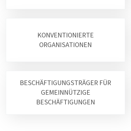
KONVENTIONIERTE
ORGANISATIONEN
BESCHÄFTIGUNGSTRÄGER FÜR
GEMEINNÜTZIGE
BESCHÄFTIGUNGEN