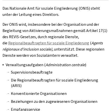
Das Nationale Amt für soziale Eingliederung (ONIS) steht
unter der Leitung eines Direktors.
Der ONIS wird, insbesondere bei der Organisation und der
Begleitung von Aktivierungsmaßnahmen gemäß Artikel 17(1)
des REVIS-Gesetzes, durch regionale Dienste,
die
Regionalbeauftragten für soziale Eingliederung
(
Agents
régionaux d'inclusion sociale)
, unterstützt. Diese regionalen
Dienste werden von Sozialämtern verwaltet.
Verwaltungsaufgaben (
Administration centrale
)
Supervisionsbeauftragte
Die Regionalbeauftragten für soziale Eingliederung
(ARIS)
Konventionierte Organisationen
Beziehungen zu den zugewiesenen Organisationen
Empfangsservice