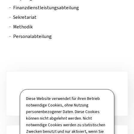
Finanzdienstleistungsabteilung
Sekretariat
Methodik
Personalabteilung
Unterrubriken
EMPFANGSSERVICE
Diese Website verwendet für ihren Betrieb
notwendige Cookies, ohne Nutzung
personenbezogener Daten. Diese Cookies
können nicht abgelehnt werden. Nicht
notwendige Cookies werden zu statistischen
Zwecken benutzt und nur aktiviert, wenn Sie