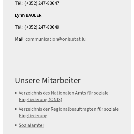
Tél.: (+352) 247-83647
Lynn BAULER
Tél.: (+352) 247-83649
Mail:
communication@onis.etat.lu
Unsere Mitarbeiter
Verzeichnis des Nationalen Amts für soziale
Eingliederung (ONIS)
Verzeichnis der Regionalbeauftragten für soziale
Eingliederung
Sozialämter