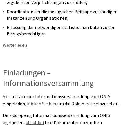
ergebenden Verpflichtungen zu erfüllen;
Koordination der diesbezüglichen Beiträge zuständiger
Instanzen und Organisationen;
Erfassung der notwendigen statistischen Daten zu den
Bezugsberechtigen.
Weiterlesen
Einladungen –
Informationsversammlung
Sie sind zu einer Informationsversammlung vom ONIS
eingeladen,
klicken Sie hier
um die Dokumente einzusehen.
Dir sidd op eng Informatiounsversammlung vum ONIS
agelueden,
klickt hei
fir d’Dokumenter opzeruffen.