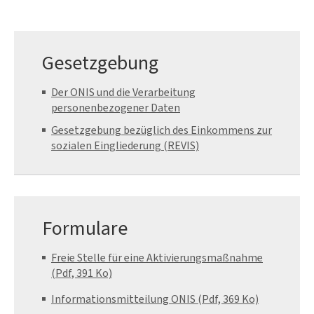
Gesetzgebung
Der ONIS und die Verarbeitung
personenbezogener Daten
Gesetzgebung bezüglich des Einkommens zur
sozialen Eingliederung (REVIS)
Formulare
Freie Stelle für eine Aktivierungsmaßnahme
(Pdf, 391 Ko)
Informationsmitteilung ONIS (Pdf, 369 Ko)