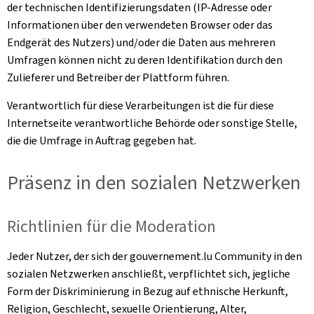
der technischen Identifizierungsdaten (IP-Adresse oder
Informationen über den verwendeten Browser oder das
Endgerät des Nutzers) und/oder die Daten aus mehreren
Umfragen können nicht zu deren Identifikation durch den
Zulieferer und Betreiber der Plattform führen.
Verantwortlich für diese Verarbeitungen ist die für diese
Internetseite verantwortliche Behörde oder sonstige Stelle,
die die Umfrage in Auftrag gegeben hat.
Präsenz in den sozialen Netzwerken
Richtlinien für die Moderation
Jeder Nutzer, der sich der gouvernement.lu Community in den
sozialen Netzwerken anschließt, verpflichtet sich, jegliche
Form der Diskriminierung in Bezug auf ethnische Herkunft,
Religion, Geschlecht, sexuelle Orientierung, Alter,