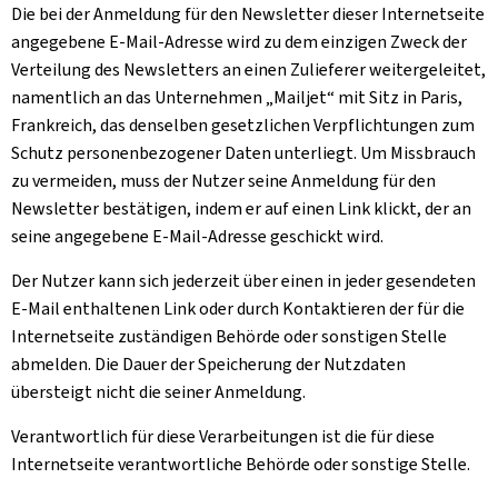
Die bei der Anmeldung für den
Newsletter
dieser Internetseite
angegebene E-Mail-Adresse wird zu dem einzigen Zweck der
Verteilung des Newsletters an einen Zulieferer weitergeleitet,
namentlich an das Unternehmen „
Mailjet
“ mit Sitz in Paris,
Frankreich, das denselben gesetzlichen Verpflichtungen zum
Schutz personenbezogener Daten unterliegt. Um Missbrauch
zu vermeiden, muss der Nutzer seine Anmeldung für den
Newsletter bestätigen, indem er auf einen Link klickt, der an
seine angegebene E-Mail-Adresse geschickt wird.
Der Nutzer kann sich jederzeit über einen in jeder gesendeten
E-Mail enthaltenen Link oder durch Kontaktieren der für die
Internetseite zuständigen Behörde oder sonstigen Stelle
abmelden. Die Dauer der Speicherung der Nutzdaten
übersteigt nicht die seiner Anmeldung.
Verantwortlich für diese Verarbeitungen ist die für diese
Internetseite verantwortliche Behörde oder sonstige Stelle.