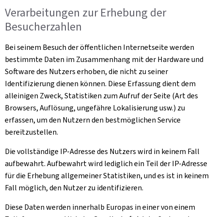
Verarbeitungen zur Erhebung der
Besucherzahlen
Bei seinem Besuch der öffentlichen Internetseite werden
bestimmte Daten im Zusammenhang mit der Hardware und
Software des Nutzers erhoben, die nicht zu seiner
Identifizierung dienen können. Diese Erfassung dient dem
alleinigen Zweck, Statistiken zum Aufruf der Seite (Art des
Browsers, Auflösung, ungefähre Lokalisierung usw.) zu
erfassen, um den Nutzern den bestmöglichen Service
bereitzustellen.
Die vollständige IP-Adresse des Nutzers wird in keinem Fall
aufbewahrt. Aufbewahrt wird lediglich ein Teil der IP-Adresse
für die Erhebung allgemeiner Statistiken, und es ist in keinem
Fall möglich, den Nutzer zu identifizieren.
Diese Daten werden innerhalb Europas in einer von einem