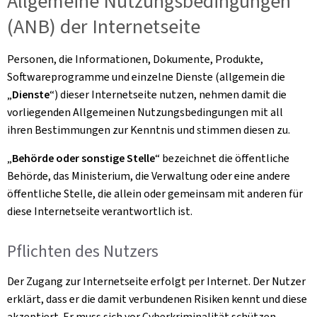
Allgemeine Nutzungsbedingungen
(ANB) der Internetseite
Personen, die Informationen, Dokumente, Produkte,
Softwareprogramme und einzelne Dienste (allgemein die
„
Dienste
“) dieser Internetseite nutzen, nehmen damit die
vorliegenden Allgemeinen Nutzungsbedingungen mit all
ihren Bestimmungen zur Kenntnis und stimmen diesen zu.
„
Behörde oder sonstige Stelle
“ bezeichnet die öffentliche
Behörde, das Ministerium, die Verwaltung oder eine andere
öffentliche Stelle, die allein oder gemeinsam mit anderen für
diese Internetseite verantwortlich ist.
Pflichten des Nutzers
Der Zugang zur Internetseite erfolgt per Internet. Der Nutzer
erklärt, dass er die damit verbundenen Risiken kennt und diese
akzeptiert. Er muss sich vor Cyberkriminalität schützen,