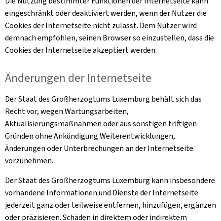
Die Nutzung bestimmter Funktionen der Internetseite kann
eingeschränkt oder deaktiviert werden, wenn der Nutzer die
Cookies
der Internetseite nicht zulässt. Dem Nutzer wird
demnach empfohlen, seinen Browser so einzustellen, dass die
Cookies
der Internetseite akzeptiert werden.
Änderungen der Internetseite
Der Staat des Großherzogtums Luxemburg behält sich das
Recht vor, wegen Wartungsarbeiten,
Aktualisierungsmaßnahmen oder aus sonstigen triftigen
Gründen ohne Ankündigung Weiterentwicklungen,
Änderungen oder Unterbrechungen an der Internetseite
vorzunehmen.
Der Staat des Großherzogtums Luxemburg kann insbesondere
vorhandene Informationen und Dienste der Internetseite
jederzeit ganz oder teilweise entfernen, hinzufügen, ergänzen
oder präzisieren. Schäden in direktem oder indirektem