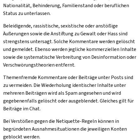
Nationalität, Behinderung, Familienstand oder beruflichen
Status zu unterlassen.
Beleidigende, rassistische, sexistische oder anstößige
Äußerungen sowie die Anstiftung zu Gewalt oder Hass sind
strengstens untersagt. Solche Kommentare werden gelöscht
und gemeldet. Ebenso werden jegliche kommerziellen Inhalte
sowie die systematische Verbreitung von Desinformation oder
Verschwörungstheorien entfernt.
Themenfremde Kommentare oder Beiträge unter Posts sind
zu vermeiden. Die Wiederholung identischer Inhalte unter
mehreren Beiträgen wird als Spam angesehen und wird
gegebenenfalls gelöscht oder ausgeblendet. Gleiches gilt für
Beiträge im Chat.
Bei Verstößen gegen die Netiquette-Regeln können in
begründeten Ausnahmesituationen die jeweiligen Konten
geblockt werden.