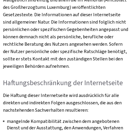
des Großherzogtums Luxemburg) veröffentlichten
Gesetzestexte. Die Informationen auf dieser Internetseite
sind allgemeiner Natur. Die Informationen sind folglich nicht
persönlichen oder spezifischen Gegebenheiten angepasst und
können demnach nicht als persönliche, berufliche oder
rechtliche Beratung des Nutzers angesehen werden. Sofern
der Nutzer persönliche oder spezifische Ratschläge benötigt,
sollte er stets Kontakt mit den zuständigen Stellen bei den
jeweiligen Behörden aufnehmen.
Haftungsbeschränkung der Internetseite
Die Haftung dieser Internetseite wird ausdrücklich für alle
direkten und indirekten Folgen ausgeschlossen, die aus den
nachstehenden Sachverhalten resultieren:
mangelnde Kompatibilität zwischen dem angebotenen
Dienst und der Ausstattung, den Anwendungen, Verfahren