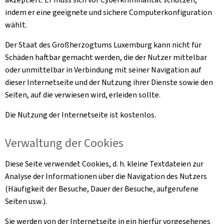
indem er eine geeignete und sichere Computerkonfiguration
wählt.
Der Staat des Großherzogtums Luxemburg kann nicht für
Schäden haftbar gemacht werden, die der Nutzer mittelbar
oder unmittelbar in Verbindung mit seiner Navigation auf
dieser Internetseite und der Nutzung ihrer Dienste sowie den
Seiten, auf die verwiesen wird, erleiden sollte.
Die Nutzung der Internetseite ist kostenlos.
Verwaltung der
Cookies
Diese Seite verwendet
Cookies
, d. h. kleine Textdateien zur
Analyse der Informationen über die Navigation des Nutzers
(Häufigkeit der Besuche, Dauer der Besuche, aufgerufene
Seiten usw.).
Sie werden von der Internetseite in ein hierfür vorgesehenes