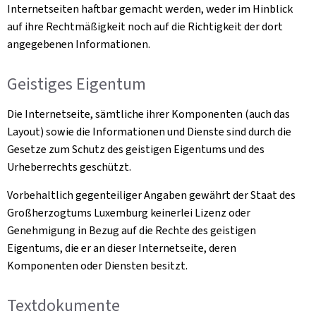
Internetseiten haftbar gemacht werden, weder im Hinblick
auf ihre Rechtmäßigkeit noch auf die Richtigkeit der dort
angegebenen Informationen.
Geistiges Eigentum
Die Internetseite, sämtliche ihrer Komponenten (auch das
Layout) sowie die Informationen und Dienste sind durch die
Gesetze zum Schutz des geistigen Eigentums und des
Urheberrechts geschützt.
Vorbehaltlich gegenteiliger Angaben gewährt der Staat des
Großherzogtums Luxemburg keinerlei Lizenz oder
Genehmigung in Bezug auf die Rechte des geistigen
Eigentums, die er an dieser Internetseite, deren
Komponenten oder Diensten besitzt.
Textdokumente