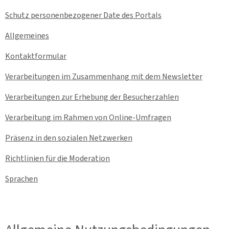
Schutz personenbezogener Date des Portals
Allgemeines
Kontaktformular
Verarbeitungen im Zusammenhang mit dem
Newsletter
Verarbeitungen zur Erhebung der Besucherzahlen
Verarbeitung im Rahmen von Online-Umfragen
Präsenz in den sozialen Netzwerken
Richtlinien für die Moderation
Sprachen