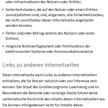
oder Infrastrukturen des Nutzers oder Dritter;
Sicherheitslücken, die auf den Nutzer oder einen Dritten
zurückzuführen sind, und, allgemein, alle Sicherheitslücken,
die nicht unmittelbar dieser Internetseite angelastet
werden können;
Fehler und/oder Betrug seitens des Nutzers oder eines
Dritten;
mögliche Nichtverfügbarkeit oder Fehlfunktion der
elektronischen Systeme oder Kommunikationsnetze.
Links zu anderen Internetseiten
Diese Internetseite kann Links zu anderen Internetseiten
enthalten, die für Nutzer nützlich oder von Interesse sein
können. Der Staat des Großherzogtums Luxemburg und im
Besonderen die Behörde oder sonstige Stelle führen keine
systematische Kontrolle des Inhalts dieser Internetseiten aus.
Sie können infolgedessen nicht für Inhalte dieser