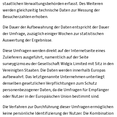
staatlichen Verwaltungsbehörden erfasst. Des Weiteren
werden gleichzeitig technische Daten zur Messung der
Besucherzahlen erhoben.
Die Dauer der Aufbewahrung der Daten entspricht der Dauer
der Umfrage, zuzüglich einiger Wochen zur statistischen
Auswertung der Ergebnisse.
Diese Umfragen werden direkt auf der Internetseite eines
Zulieferers ausgeführt, namentlich auf der Seite
surveygizmo.eu der Gesellschaft Widgix Limited mit Sitz in den
Vereinigten Staaten. Die Daten werden innerhalb Europas
aufbewahrt. Das letztgenannte Unternehmen unterliegt
denselben gesetzlichen Verpflichtungen zum Schutz
personenbezogener Daten, da die Umfragen für Empfänger
oder Nutzer in der Europäischen Union bestimmt sind.
Die Verfahren zur Durchführung dieser Umfragen ermöglichen
keine persönliche Identifizierung der Nutzer. Die Kombination