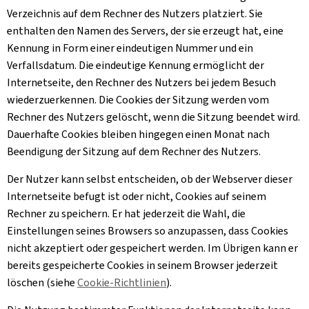
Verzeichnis auf dem Rechner des Nutzers platziert. Sie
enthalten den Namen des Servers, der sie erzeugt hat, eine
Kennung in Form einer eindeutigen Nummer und ein
Verfallsdatum. Die eindeutige Kennung ermöglicht der
Internetseite, den Rechner des Nutzers bei jedem Besuch
wiederzuerkennen. Die
Cookies
der Sitzung werden vom
Rechner des Nutzers gelöscht, wenn die Sitzung beendet wird.
Dauerhafte
Cookies
bleiben hingegen einen Monat nach
Beendigung der Sitzung auf dem Rechner des Nutzers.
Der Nutzer kann selbst entscheiden, ob der Webserver dieser
Internetseite befugt ist oder nicht, Cookies auf seinem
Rechner zu speichern. Er hat jederzeit die Wahl, die
Einstellungen seines Browsers so anzupassen, dass
Cookies
nicht akzeptiert oder gespeichert werden. Im Übrigen kann er
bereits gespeicherte
Cookies
in seinem Browser jederzeit
löschen (siehe
Cookie
-Richtlinien
).