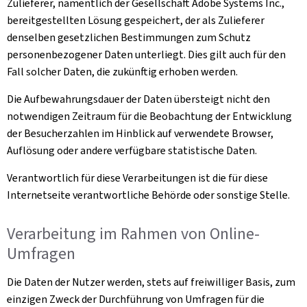
Zulieferer, namentlich der Gesellschaft Adobe Systems Inc.,
bereitgestellten Lösung gespeichert, der als Zulieferer
denselben gesetzlichen Bestimmungen zum Schutz
personenbezogener Daten unterliegt. Dies gilt auch für den
Fall solcher Daten, die zukünftig erhoben werden.
Die Aufbewahrungsdauer der Daten übersteigt nicht den
notwendigen Zeitraum für die Beobachtung der Entwicklung
der Besucherzahlen im Hinblick auf verwendete Browser,
Auflösung oder andere verfügbare statistische Daten.
Verantwortlich für diese Verarbeitungen ist die für diese
Internetseite verantwortliche Behörde oder sonstige Stelle.
Verarbeitung im Rahmen von Online-
Umfragen
Die Daten der Nutzer werden, stets auf freiwilliger Basis, zum
einzigen Zweck der Durchführung von Umfragen für die