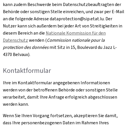
kann zudem Beschwerde beim Datenschutzbeauftragten der
Behörde oder sonstigen Stelle einreichen, und zwar per E-Mail
an die folgende Adresse dataprotection@sip.etat.lu. Der
Nutzer kann sich außerdem bei jeder Art von Streitigkeiten in
diesem Bereich an die
Nationale Kommission für den
Datenschutz
wenden (
Commission nationale pour la
protection des données
mit Sitz in 15, Boulevard du Jazz L-
4370 Belvaux
).
Kontaktformular
Ihre im Kontaktformular angegebenen Informationen
werden von der betroffenen Behörde oder sonstigen Stelle
verarbeitet, damit Ihre Anfrage erfolgreich abgeschlossen
werden kann.
Wenn Sie Ihren Vorgang fortsetzen, akzeptieren Sie damit,
dass Ihre personenbezogenen Daten im Rahmen Ihres