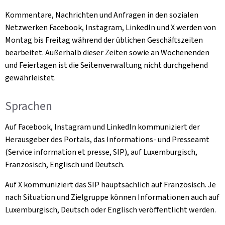
Kommentare, Nachrichten und Anfragen in den sozialen
Netzwerken Facebook, Instagram, LinkedIn und X werden von
Montag bis Freitag während der üblichen Geschäftszeiten
bearbeitet. Außerhalb dieser Zeiten sowie an Wochenenden
und Feiertagen ist die Seitenverwaltung nicht durchgehend
gewährleistet.
Sprachen
Auf Facebook, Instagram und LinkedIn kommuniziert der
Herausgeber des Portals, das Informations- und Presseamt
(Service information et presse, SIP), auf Luxemburgisch,
Französisch, Englisch und Deutsch.
Auf X kommuniziert das SIP hauptsächlich auf Französisch. Je
nach Situation und Zielgruppe können Informationen auch auf
Luxemburgisch, Deutsch oder Englisch veröffentlicht werden.