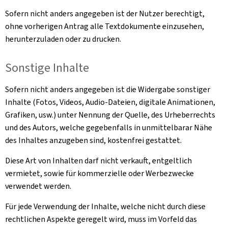
Sofern nicht anders angegeben ist der Nutzer berechtigt,
ohne vorherigen Antrag alle Textdokumente einzusehen,
herunterzuladen oder zu drucken.
Sonstige Inhalte
Sofern nicht anders angegeben ist die Widergabe sonstiger
Inhalte (Fotos, Videos, Audio-Dateien, digitale Animationen,
Grafiken, usw.) unter Nennung der Quelle, des Urheberrechts
und des Autors, welche gegebenfalls in unmittelbarar Nähe
des Inhaltes anzugeben sind, kostenfrei gestattet.
Diese Art von Inhalten darf nicht verkauft, entgeltlich
vermietet, sowie für kommerzielle oder Werbezwecke
verwendet werden.
Für jede Verwendung der Inhalte, welche nicht durch diese
rechtlichen Aspekte geregelt wird, muss im Vorfeld das