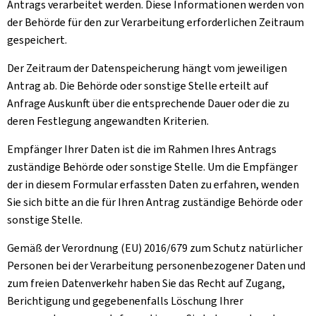
Antrags verarbeitet werden. Diese Informationen werden von
der Behörde für den zur Verarbeitung erforderlichen Zeitraum
gespeichert.
Der Zeitraum der Datenspeicherung hängt vom jeweiligen
Antrag ab. Die Behörde oder sonstige Stelle erteilt auf
Anfrage Auskunft über die entsprechende Dauer oder die zu
deren Festlegung angewandten Kriterien.
Empfänger Ihrer Daten ist die im Rahmen Ihres Antrags
zuständige Behörde oder sonstige Stelle. Um die Empfänger
der in diesem Formular erfassten Daten zu erfahren, wenden
Sie sich bitte an die für Ihren Antrag zuständige Behörde oder
sonstige Stelle.
Gemäß der Verordnung (EU) 2016/679 zum Schutz natürlicher
Personen bei der Verarbeitung personenbezogener Daten und
zum freien Datenverkehr haben Sie das Recht auf Zugang,
Berichtigung und gegebenenfalls Löschung Ihrer