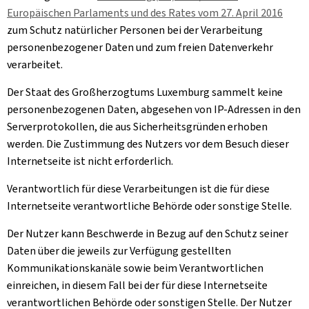
Europäischen Parlaments und des Rates vom 27. April 2016
zum Schutz natürlicher Personen bei der Verarbeitung
personenbezogener Daten und zum freien Datenverkehr
verarbeitet.
Der Staat des Großherzogtums Luxemburg sammelt keine
personenbezogenen Daten, abgesehen von IP-Adressen in den
Serverprotokollen, die aus Sicherheitsgründen erhoben
werden. Die Zustimmung des Nutzers vor dem Besuch dieser
Internetseite ist nicht erforderlich.
Verantwortlich für diese Verarbeitungen ist die für diese
Internetseite verantwortliche Behörde oder sonstige Stelle.
Der Nutzer kann Beschwerde in Bezug auf den Schutz seiner
Daten über die jeweils zur Verfügung gestellten
Kommunikationskanäle sowie beim Verantwortlichen
einreichen, in diesem Fall bei der für diese Internetseite
verantwortlichen Behörde oder sonstigen Stelle. Der Nutzer