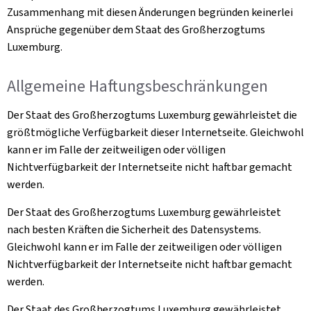
Zusammenhang mit diesen Änderungen begründen keinerlei
Ansprüche gegenüber dem Staat des Großherzogtums
Luxemburg.
Allgemeine Haftungsbeschränkungen
Der Staat des Großherzogtums Luxemburg gewährleistet die
größtmögliche Verfügbarkeit dieser Internetseite. Gleichwohl
kann er im Falle der zeitweiligen oder völligen
Nichtverfügbarkeit der Internetseite nicht haftbar gemacht
werden.
Der Staat des Großherzogtums Luxemburg gewährleistet
nach besten Kräften die Sicherheit des Datensystems.
Gleichwohl kann er im Falle der zeitweiligen oder völligen
Nichtverfügbarkeit der Internetseite nicht haftbar gemacht
werden.
Der Staat des Großherzogtums Luxemburg gewährleistet