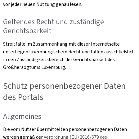
vor jeder neuen Nutzung genau lesen.
Geltendes Recht und zuständige
Gerichtsbarkeit
Streitfälle im Zusammenhang mit dieser Internetseite
unterliegen luxemburgischem Recht und fallen ausschließlich
in den Zuständigkeitsbereich der Gerichtsbarkeit des
Großherzogtums Luxemburg.
Schutz personenbezogener Daten
des Portals
Allgemeines
Die vom Nutzer übermittelten personenbezogenen Daten
werden gemäß der
Verordnung (EU) 2016/679 des