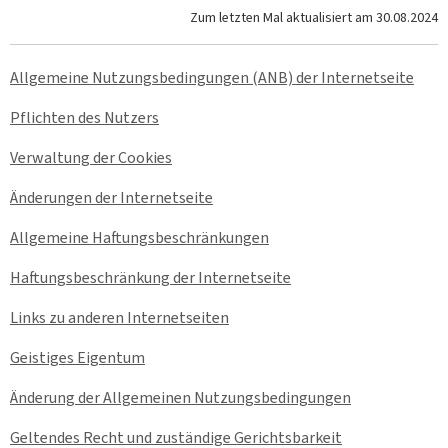
Zum letzten Mal aktualisiert am
30.08.2024
Allgemeine Nutzungsbedingungen (ANB) der Internetseite
Pflichten des Nutzers
Verwaltung der
Cookies
Änderungen der Internetseite
Allgemeine Haftungsbeschränkungen
Haftungsbeschränkung der Internetseite
Links zu anderen Internetseiten
Geistiges Eigentum
Änderung der Allgemeinen Nutzungsbedingungen
Geltendes Recht und zuständige Gerichtsbarkeit