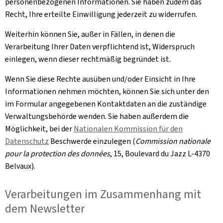
personenbezogenen Informationen. Sie haben zudem das
Recht, Ihre erteilte Einwilligung jederzeit zu widerrufen.
Weiterhin können Sie, außer in Fällen, in denen die
Verarbeitung Ihrer Daten verpflichtend ist, Widerspruch
einlegen, wenn dieser rechtmäßig begründet ist.
Wenn Sie diese Rechte ausüben und/oder Einsicht in Ihre
Informationen nehmen möchten, können Sie sich unter den
im Formular angegebenen Kontaktdaten an die zuständige
Verwaltungsbehörde wenden. Sie haben außerdem die
Möglichkeit, bei der
Nationalen Kommission für den
Datenschutz
Beschwerde einzulegen (
Commission nationale
pour la protection des données
, 15, Boulevard du Jazz L-4370
Belvaux
).
Verarbeitungen im Zusammenhang mit
dem
Newsletter