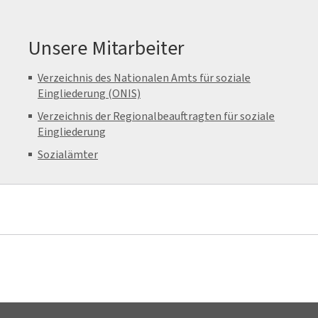
Unsere Mitarbeiter
Verzeichnis des Nationalen Amts für soziale
Eingliederung (ONIS)
Verzeichnis der Regionalbeauftragten für soziale
Eingliederung
Sozialämter