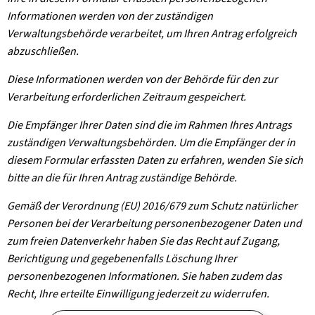
Informationen werden von der zuständigen
Verwaltungsbehörde verarbeitet, um Ihren Antrag erfolgreich
abzuschließen.
Diese Informationen werden von der Behörde für den zur
Verarbeitung erforderlichen Zeitraum gespeichert.
Die Empfänger Ihrer Daten sind die im Rahmen Ihres Antrags
zuständigen Verwaltungsbehörden. Um die Empfänger der in
diesem Formular erfassten Daten zu erfahren, wenden Sie sich
bitte an die für Ihren Antrag zuständige Behörde.
Gemäß der Verordnung (EU) 2016/679 zum Schutz natürlicher
Personen bei der Verarbeitung personenbezogener Daten und
zum freien Datenverkehr haben Sie das Recht auf Zugang,
Berichtigung und gegebenenfalls Löschung Ihrer
personenbezogenen Informationen. Sie haben zudem das
Recht, Ihre erteilte Einwilligung jederzeit zu widerrufen.