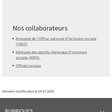
Nos collaborateurs
Annuaire de l'Office national d'inclusion sociale
(ONIS)
Adresses des agents régionaux d’inclusion
sociale (ARIS)
Offices sociaux
Dernière modification le
09.07.2026
RUBRIQUES