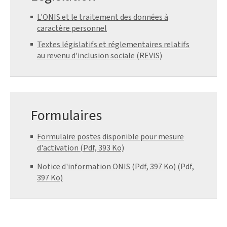
L'ONIS et le traitement des données à
caractère personnel
Textes législatifs et réglementaires relatifs
au revenu d'inclusion sociale (REVIS)
Formulaires
Formulaire postes disponible pour mesure
d'activation (Pdf, 393 Ko)
Notice d'information ONIS (Pdf, 397 Ko)
(Pdf,
397 Ko)