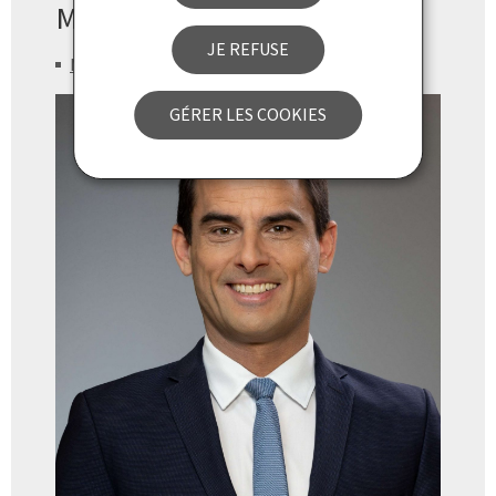
Ministre
JE REFUSE
Max Hahn
GÉRER LES COOKIES