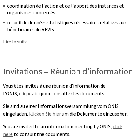
coordination de l'action et de l'apport des instances et
organismes concernés;
recueil de données statistiques nécessaires relatives aux
bénéficiaires du REVIS.
Lire la suite
Invitations – Réunion d’information
Vous êtes invités à une réunion d’information de
l’ONIS,
cliquez ici
pour consulter les documents.
Sie sind zu einer Informationsversammlung vom ONIS
eingeladen,
klicken Sie hier
um die Dokumente einzusehen.
You are invited to an information meeting by ONIS,
click
here
to consult the documents.