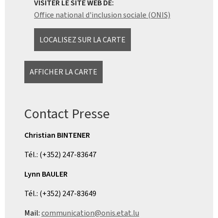
VISITER LE SITE WEB DE:
Office national d'inclusion sociale (ONIS)
LOCALISEZ SUR LA CARTE
AFFICHER LA CARTE
Contact Presse
Christian BINTENER
Tél.: (+352) 247-83647
Lynn BAULER
Tél.: (+352) 247-83649
Mail:
communication@onis.etat.lu