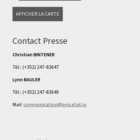
AFFICHER LA CARTE
Contact Presse
Christian BINTENER
Tél.: (+352) 247-83647
Lynn BAULER
Tél.: (+352) 247-83649
Mail:
communication@onis.etat.lu