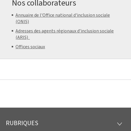
Nos collaborateurs
Annuaire de l'Office national d'inclusion sociale
(ONIS)
Adresses des agents régionaux d’inclusion sociale
(ARIS)
Offices sociaux
RUBRIQUES
Pied
RUBRI