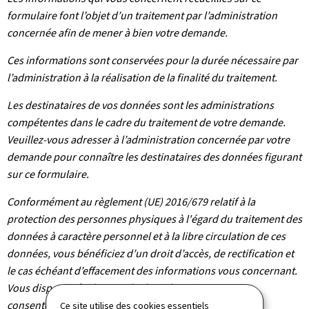
formulaire font l’objet d’un traitement par l’administration
concernée afin de mener à bien votre demande.
Ces informations sont conservées pour la durée nécessaire par
l’administration à la réalisation de la finalité du traitement.
Les destinataires de vos données sont les administrations
compétentes dans le cadre du traitement de votre demande.
Veuillez-vous adresser à l’administration concernée par votre
demande pour connaître les destinataires des données figurant
sur ce formulaire.
Conformément au règlement (UE) 2016/679 relatif à la
protection des personnes physiques à l'égard du traitement des
données à caractère personnel et à la libre circulation de ces
données, vous bénéficiez d’un droit d’accès, de rectification et
le cas échéant d’effacement des informations vous concernant.
Vous disposez également du droit de retirer votre
consentement à tout moment.
Ce site utilise des cookies essentiels